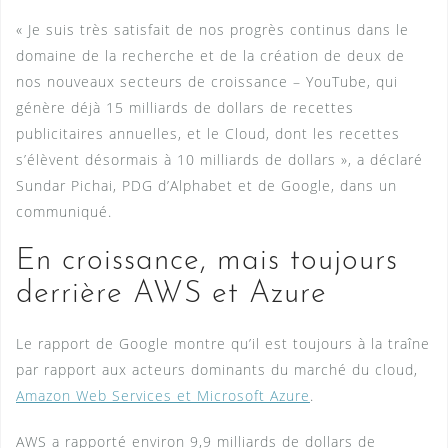
« Je suis très satisfait de nos progrès continus dans le
domaine de la recherche et de la création de deux de
nos nouveaux secteurs de croissance – YouTube, qui
génère déjà 15 milliards de dollars de recettes
publicitaires annuelles, et le Cloud, dont les recettes
s’élèvent désormais à 10 milliards de dollars », a déclaré
Sundar Pichai, PDG d’Alphabet et de Google, dans un
communiqué.
En croissance, mais toujours
derrière AWS et Azure
Le rapport de Google montre qu’il est toujours à la traîne
par rapport aux acteurs dominants du marché du cloud,
Amazon Web Services et Microsoft Azure
.
AWS a rapporté environ 9,9 milliards de dollars de