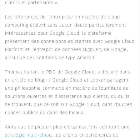
clients et partenaires ».
Les références de l’entreprise en matière de cloud
computing étaient sans aucun doute particulièrement
intéressantes pour Google Cloud, la plateforme
présentant des connexions existantes avec Google Cloud
Platform et l’entrepôt de données Bigquery de Google,
ainsi que des solutions de type Amazon.
Thomas Kurian, le PDG de Google Cloud, a déclaré dans
un article de blog : « Google Cloud et Looker partagent
une philosophie commune en matière de fourniture de
solutions ouvertes et d’assistance aux clients, où qu’ils
se trouvent, que ce soit sur Google Cloud, dans d’autres
nuages publics ou dans des locaux.
Alors que de plus en plus d’organisations adoptent une
stratégie multi-cloud
, les clients et partenaires de