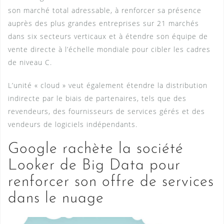
son marché total adressable, à renforcer sa présence
auprès des plus grandes entreprises sur 21 marchés
dans six secteurs verticaux et à étendre son équipe de
vente directe à l’échelle mondiale pour cibler les cadres
de niveau C.
L’unité « cloud » veut également étendre la distribution
indirecte par le biais de partenaires, tels que des
revendeurs, des fournisseurs de services gérés et des
vendeurs de logiciels indépendants.
Google rachète la société
Looker de Big Data pour
renforcer son offre de services
dans le nuage