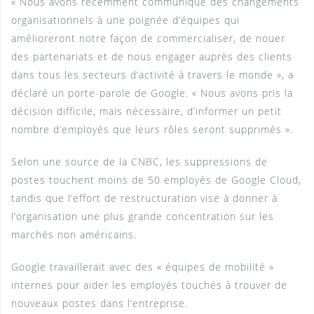
« Nous avons récemment communiqué des changements
organisationnels à une poignée d’équipes qui
amélioreront notre façon de commercialiser, de nouer
des partenariats et de nous engager auprès des clients
dans tous les secteurs d’activité à travers le monde », a
déclaré un porte-parole de Google. « Nous avons pris la
décision difficile, mais nécessaire, d’informer un petit
nombre d’employés que leurs rôles seront supprimés ».
Selon une source de la CNBC, les suppressions de
postes touchent moins de 50 employés de Google Cloud,
tandis que l’effort de restructuration vise à donner à
l’organisation une plus grande concentration sur les
marchés non américains.
Google travaillerait avec des « équipes de mobilité »
internes pour aider les employés touchés à trouver de
nouveaux postes dans l’entreprise.