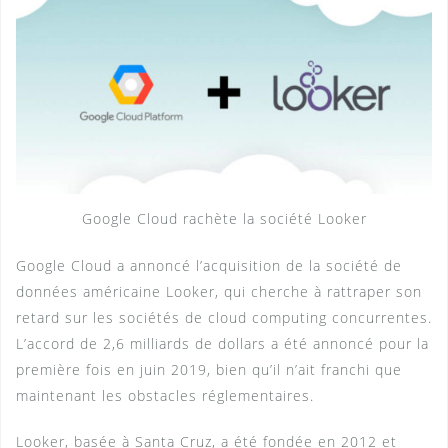
Google Cloud rachète la société Looker
Google Cloud a annoncé l’acquisition de la société de
données américaine Looker, qui cherche à rattraper son
retard sur les sociétés de cloud computing concurrentes.
L’accord de 2,6 milliards de dollars a été annoncé pour la
première fois en juin 2019, bien qu’il n’ait franchi que
maintenant les obstacles réglementaires.
Looker, basée à Santa Cruz, a été fondée en 2012 et