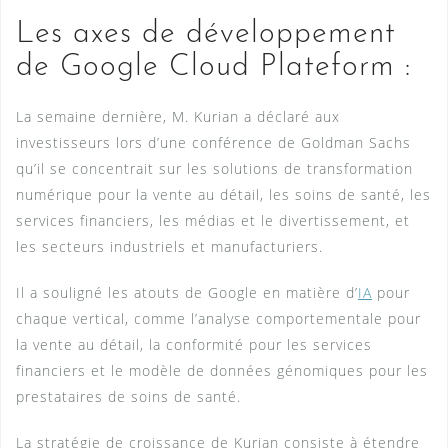
Les axes de développement
de Google Cloud Plateform :
La semaine dernière, M. Kurian a déclaré aux
investisseurs lors d’une conférence de Goldman Sachs
qu’il se concentrait sur les solutions de transformation
numérique pour la vente au détail, les soins de santé, les
services financiers, les médias et le divertissement, et
les secteurs industriels et manufacturiers.
Il a souligné les atouts de Google en matière d’
IA
pour
chaque vertical, comme l’analyse comportementale pour
la vente au détail, la conformité pour les services
financiers et le modèle de données génomiques pour les
prestataires de soins de santé.
La stratégie de croissance de Kurian consiste à étendre