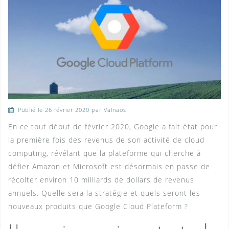
Publié le
26 février 2020
par Valnaos
En ce tout début de février 2020, Google a fait état pour
la première fois des revenus de son activité de cloud
computing, révélant que la plateforme qui cherche à
défier Amazon et Microsoft est désormais en passe de
récolter environ 10 milliards de dollars de revenus
annuels. Quelle sera la stratégie et quels seront les
nouveaux produits que Google Cloud Plateform ?