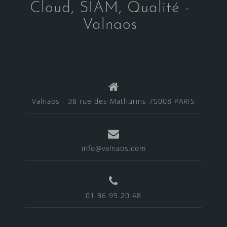
Cloud, SIAM, Qualité -
Valnaos
Valnaos - 38 rue des Mathurins 75008 PARIS
info@valnaos.com
01 86 95 20 48