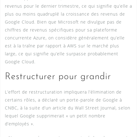
revenus pour le dernier trimestre, ce qui signifie qu’elle a
plus ou moins quadruplé la croissance des revenus de
Google Cloud. Bien que Microsoft ne divulgue pas de
chiffres de revenus spécifiques pour sa plateforme
concurrente Azure, on considère généralement qu’elle
est à la traîne par rapport à AWS sur le marché plus
large, ce qui signifie qu’elle surpasse probablement
Google Cloud.
Restructurer pour grandir
L’effort de restructuration impliquera l’élimination de
certains rôles, a déclaré un porte-parole de Google à
CNBC, à la suite d’un article du Wall Street Journal, selon
lequel Google supprimerait « un petit nombre
d’employés ».