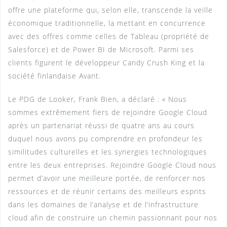
offre une plateforme qui, selon elle, transcende la veille
économique traditionnelle, la mettant en concurrence
avec des offres comme celles de Tableau (propriété de
Salesforce) et de Power BI de Microsoft. Parmi ses
clients figurent le développeur Candy Crush King et la
société finlandaise Avant.
Le PDG de Looker, Frank Bien, a déclaré : « Nous
sommes extrêmement fiers de rejoindre Google Cloud
après un partenariat réussi de quatre ans au cours
duquel nous avons pu comprendre en profondeur les
similitudes culturelles et les synergies technologiques
entre les deux entreprises. Rejoindre Google Cloud nous
permet d’avoir une meilleure portée, de renforcer nos
ressources et de réunir certains des meilleurs esprits
dans les domaines de l’analyse et de l’infrastructure
cloud afin de construire un chemin passionnant pour nos