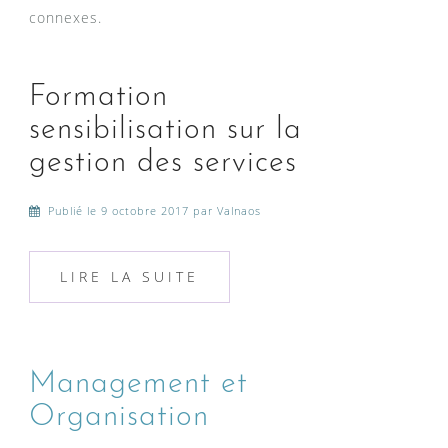
connexes.
Formation
sensibilisation sur la
gestion des services
Publié le
9 octobre 2017
par Valnaos
LIRE LA SUITE
Management et
Organisation