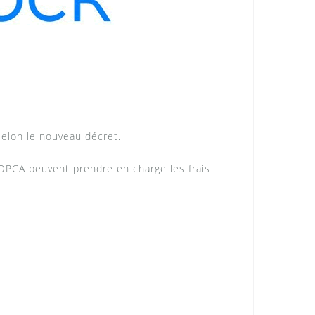
elon le nouveau décret.
s OPCA peuvent prendre en charge les frais