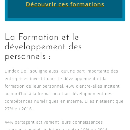
Découvrir ces formations
La Formation et le
développement des
personnels :
L’index Dell souligne aussi qu’une part importante des
entreprises investit dans le développement et la
formation de leur personnel. 46% d’entre-elles incitent
aujourd’hui à la formation et au développement des
compétences numériques en interne. Elles n’étaient que
27% en 2016.
44% partagent activement leurs connaissances
transversalement en interne contre 19% en 2016.