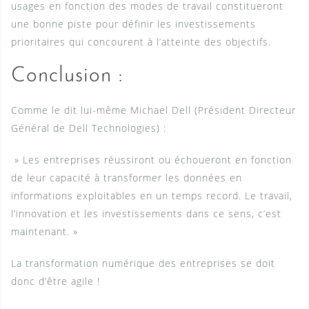
usages en fonction des modes de travail constitueront
une bonne piste pour définir les investissements
prioritaires qui concourent à l’atteinte des objectifs.
Conclusion :
Comme le dit lui-même Michael Dell (Président Directeur
Général de Dell Technologies) :
» Les entreprises réussiront ou échoueront en fonction
de leur capacité à transformer les données en
informations exploitables en un temps record. Le travail,
l’innovation et les investissements dans ce sens, c’est
maintenant. »
La transformation numérique des entreprises se doit
donc d’être agile !