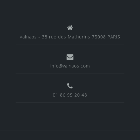
Valnaos - 38 rue des Mathurins 75008 PARIS
info@valnaos.com
01 86 95 20 48