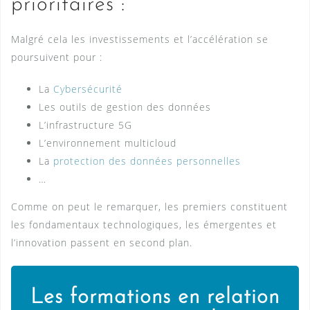
prioritaires :
Malgré cela les investissements et l’accélération se
poursuivent pour :
La
Cybersécurité
Les outils de gestion des données
L’infrastructure 5G
L’environnement multicloud
La
protection des données personnelles
…
Comme on peut le remarquer, les premiers constituent
les fondamentaux technologiques, les émergentes et
l’innovation passent en second plan.
Les formations en relation