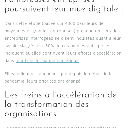
poursuivent leur mue digitale :
Dans cette étude (basée sur 4300 décideurs de
moyennes et grandes entreprises) presque un tiers des
entreprises interrogées se disent inquiètes quant à leur
avenir. Malgré cela, 80% de ces mêmes entreprises
indiquent qu’elles continuent leurs efforts d’accélération
dans
leur transformation numérique
.
Elles indiquent cependant que depuis le début de la
pandémie, leurs priorités ont changé.
Les freins à l’accélération de
la transformation des
organisations