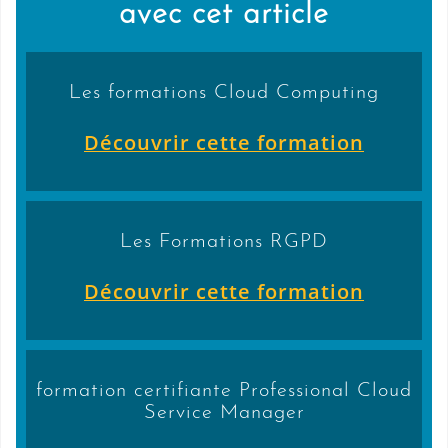
avec cet article
Les formations Cloud Computing
Découvrir cette formation
Les Formations RGPD
Découvrir cette formation
formation certifiante Professional Cloud
Service Manager