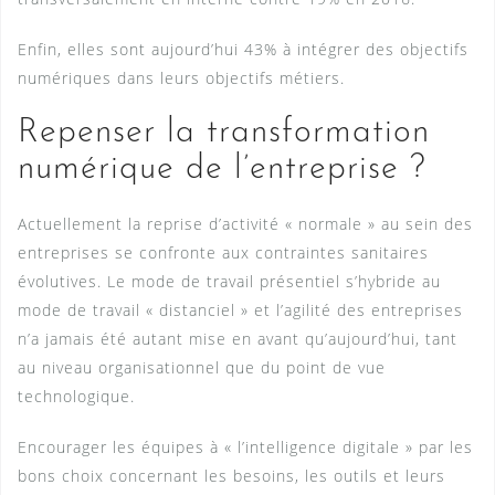
Enfin, elles sont aujourd’hui 43% à intégrer des objectifs
numériques dans leurs objectifs métiers.
Repenser la transformation
numérique de l’entreprise ?
Actuellement la reprise d’activité « normale » au sein des
entreprises se confronte aux contraintes sanitaires
évolutives. Le mode de travail présentiel s’hybride au
mode de travail « distanciel » et l’agilité des entreprises
n’a jamais été autant mise en avant qu’aujourd’hui, tant
au niveau organisationnel que du point de vue
technologique.
Encourager les équipes à « l’intelligence digitale » par les
bons choix concernant les besoins, les outils et leurs