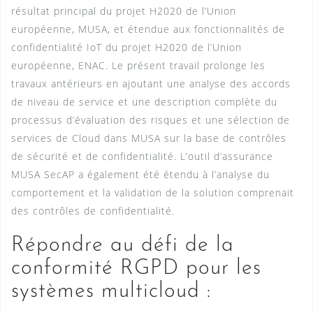
résultat principal du projet H2020 de l’Union
européenne, MUSA, et étendue aux fonctionnalités de
confidentialité IoT du projet H2020 de l’Union
européenne, ENAC. Le présent travail prolonge les
travaux antérieurs en ajoutant une analyse des accords
de niveau de service et une description complète du
processus d’évaluation des risques et une sélection de
services de Cloud dans MUSA sur la base de contrôles
de sécurité et de confidentialité. L’outil d’assurance
MUSA SecAP a également été étendu à l’analyse du
comportement et la validation de la solution comprenait
des contrôles de confidentialité.
Répondre au défi de la
conformité RGPD pour les
systèmes multicloud :