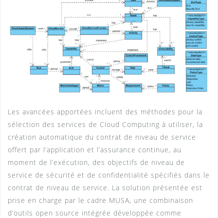
Les avancées apportées incluent des méthodes pour la
sélection des services de Cloud Computing à utiliser, la
création automatique du contrat de niveau de service
offert par l’application et l’assurance continue, au
moment de l’exécution, des objectifs de niveau de
service de sécurité et de confidentialité spécifiés dans le
contrat de niveau de service. La solution présentée est
prise en charge par le cadre MUSA, une combinaison
d’outils open source intégrée développée comme