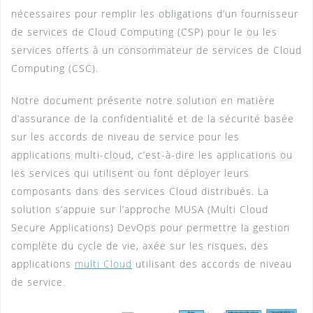
nécessaires pour remplir les obligations d’un fournisseur
de services de Cloud Computing (CSP) pour le ou les
services offerts à un consommateur de services de Cloud
Computing (CSC).
Notre document présente notre solution en matière
d’assurance de la confidentialité et de la sécurité basée
sur les accords de niveau de service pour les
applications multi-cloud, c’est-à-dire les applications ou
les services qui utilisent ou font déployer leurs
composants dans des services Cloud distribués. La
solution s’appuie sur l’approche MUSA (Multi Cloud
Secure Applications) DevOps pour permettre la gestion
complète du cycle de vie, axée sur les risques, des
applications
multi Cloud
utilisant des accords de niveau
de service.