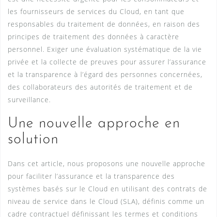
les fournisseurs de services du Cloud, en tant que
responsables du traitement de données, en raison des
principes de traitement des données à caractère
personnel. Exiger une évaluation systématique de la vie
privée et la collecte de preuves pour assurer l’assurance
et la transparence à l’égard des personnes concernées,
des collaborateurs des autorités de traitement et de
surveillance.
Une nouvelle approche en
solution
Dans cet article, nous proposons une nouvelle approche
pour faciliter l’assurance et la transparence des
systèmes basés sur le Cloud en utilisant des contrats de
niveau de service dans le Cloud (SLA), définis comme un
cadre contractuel définissant les termes et conditions