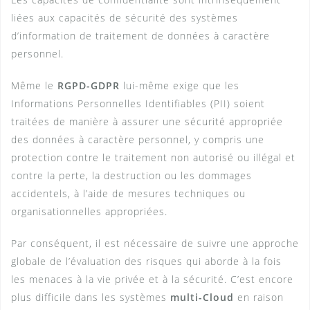
liées aux capacités de sécurité des systèmes
d’information de traitement de données à caractère
personnel.
Même le
RGPD-GDPR
lui-même exige que les
Informations Personnelles Identifiables (PII) soient
traitées de manière à assurer une sécurité appropriée
des données à caractère personnel, y compris une
protection contre le traitement non autorisé ou illégal et
contre la perte, la destruction ou les dommages
accidentels, à l’aide de mesures techniques ou
organisationnelles appropriées.
Par conséquent, il est nécessaire de suivre une approche
globale de l’évaluation des risques qui aborde à la fois
les menaces à la vie privée et à la sécurité. C’est encore
plus difficile dans les systèmes
multi-Cloud
en raison