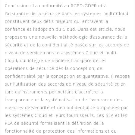
Conclusion : La conformité au RGPD-GDPR et à
l’assurance de la sécurité dans les systèmes multi-Cloud
constituent deux défis majeurs qui entravent la
confiance et l’adoption du Cloud. Dans cet article, nous
proposons une nouvelle méthodologie d’assurance de la
sécurité et de la confidentialité basée sur les accords de
niveau de service dans les systèmes Cloud et multi-
Cloud, qui intègre de manière transparente les
opérations de sécurité dès la conception, de
confidentialité par la conception et quantitative. Il repose
sur l’utilisation des accords de niveau de sécurité et en
tant qu’instruments permettant d’accroître la
transparence et la systématisation de l’assurance des
mesures de sécurité et de confidentialité proposées par
les systèmes Cloud et leurs fournisseurs. Les SLA et les
PLA de sécurité formalisent la définition de la
fonctionnalité de protection des informations et du