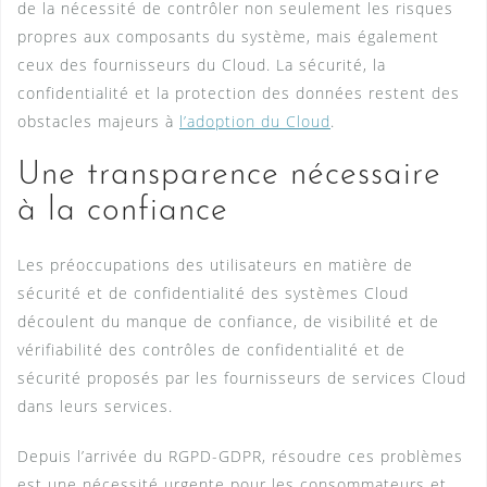
de la nécessité de contrôler non seulement les risques
propres aux composants du système, mais également
ceux des fournisseurs du Cloud. La sécurité, la
confidentialité et la protection des données restent des
obstacles majeurs à
l’adoption du Cloud
.
Une transparence nécessaire
à la confiance
Les préoccupations des utilisateurs en matière de
sécurité et de confidentialité des systèmes Cloud
découlent du manque de confiance, de visibilité et de
vérifiabilité des contrôles de confidentialité et de
sécurité proposés par les fournisseurs de services Cloud
dans leurs services.
Depuis l’arrivée du RGPD-GDPR, résoudre ces problèmes
est une nécessité urgente pour les consommateurs et