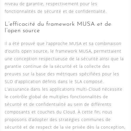
niveau de garantie, respectivement pour les
fonctionnalités de sécurité et de confidentialité.
L’efficacité du framework MUSA et de
l’open source
Il a été prouvé que l’approche MUSA et sa combinaison
d’outils open source, le framework MUSA, permettaient
une conception respectueuse de la sécurité ainsi que la
garantie continue de la sécurité et la collecte des
preuves sur la base des métriques spécifiées pour les
SLO d’application définis dans le SLA composé.
L’assurance dans les applications multi-Cloud nécessite
le contrôle global de multiples fonctionnalités de
sécurité et de confidentialité au sein de différents
composants et couches du Cloud. À cette fin, nous
proposons d’adopter des stratégies communes de
sécurité et de respect de la vie privée dès la conception,