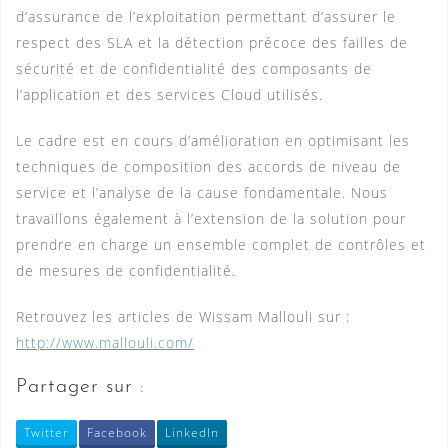
d’assurance de l’exploitation permettant d’assurer le
respect des SLA et la détection précoce des failles de
sécurité et de confidentialité des composants de
l’application et des services Cloud utilisés.
Le cadre est en cours d’amélioration en optimisant les
techniques de composition des accords de niveau de
service et l’analyse de la cause fondamentale. Nous
travaillons également à l’extension de la solution pour
prendre en charge un ensemble complet de contrôles et
de mesures de confidentialité.
Retrouvez les articles de Wissam Mallouli sur :
http://www.mallouli.com/
Partager sur :
Twitter
Facebook
LinkedIn