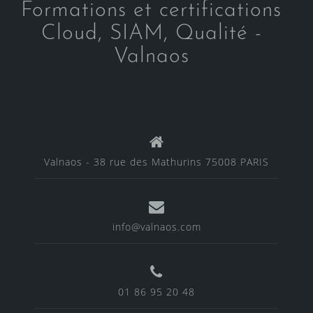
Formations et certifications
Cloud, SIAM, Qualité -
Valnaos
Valnaos - 38 rue des Mathurins 75008 PARIS
info@valnaos.com
01 86 95 20 48